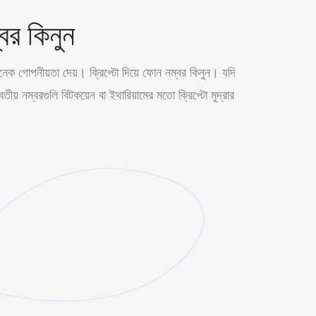
বর কিনুন
অনেক গোপনীয়তা দেয়। ক্রিপ্টো দিয়ে ফোন নম্বর কিনুন। যদি
ীয় নম্বরগুলি বিটকয়েন বা ইথারিয়ামের মতো ক্রিপ্টো মুদ্রার