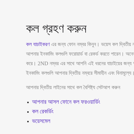
কল গ্রহণ করুন
কল যাচাইকরণ
এর জন্য ফোন নম্বর কিনুন। ভয়েস কল দ্বিতীয় নম
আপনার ইনকামিং কলগুলি ফরোয়ার্ড বা রেকর্ড করতে পারেন। অন
করে। 2ND নম্বর এর সাথে আপনি এই ধরনের যাচাইয়ের জন্য আপ
ইনকামিং কলগুলি আপনার দ্বিতীয় নম্বরে
সীমাহীন
এবং
বিনামূল্যে
আপনার দ্বিতীয় লাইনের সাথে কল বৈশিষ্ট্য সেটআপ করুন
আপনার আসল ফোনে কল ফরওয়ার্ডিং
কল রেকর্ডিং
ভয়েসমেল