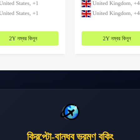
nited States, +1
United Kingdom, +4
nited States, +1
United Kingdom, +4
2Y নম্বর কিনুন
2Y নম্বর কিনুন
ক্রিপ্টো-বান্ধব ভ্রমণ বুকিং