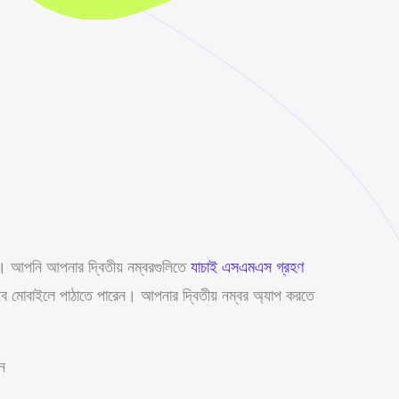
ন। আপনি আপনার দ্বিতীয় নম্বরগুলিতে
যাচাই এসএমএস গ্রহণ
তব মোবাইলে পাঠাতে পারেন। আপনার দ্বিতীয় নম্বর অ্যাপ করতে
ন