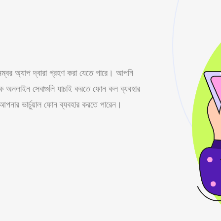
্বর অ্যাপ দ্বারা গ্রহণ করা যেতে পারে। আপনি
েক অনলাইন সেবাগুলি যাচাই করতে ফোন কল ব্যবহার
নার ভার্চুয়াল ফোন ব্যবহার করতে পারেন।
।