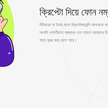
ক্রিপ্টো দিয়ে ফোন নম্
বিটকয়েন বা ইথার মতো ক্রিপ্টোকারেন্সি আপনাকে 
আপনি গোপনীয়তা প্রাধান্য দেন তাহলে আমাদের দ্বিত
সাথে ক্রয় করা যেতে পারে।