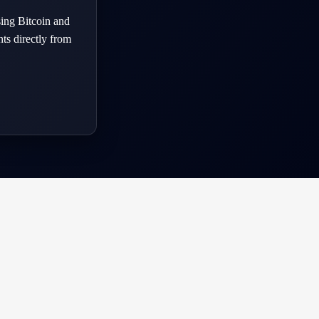
ing Bitcoin and
ts directly from