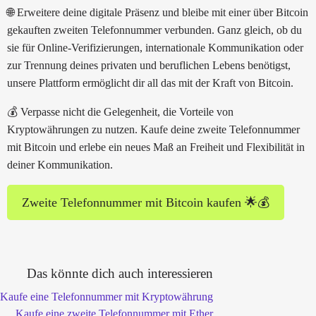
🌐 Erweitere deine digitale Präsenz und bleibe mit einer über Bitcoin
gekauften zweiten Telefonnummer verbunden. Ganz gleich, ob du
sie für Online-Verifizierungen, internationale Kommunikation oder
zur Trennung deines privaten und beruflichen Lebens benötigst,
unsere Plattform ermöglicht dir all das mit der Kraft von Bitcoin.
💰 Verpasse nicht die Gelegenheit, die Vorteile von
Kryptowährungen zu nutzen. Kaufe deine zweite Telefonnummer
mit Bitcoin und erlebe ein neues Maß an Freiheit und Flexibilität in
deiner Kommunikation.
Zweite Telefonnummer mit Bitcoin kaufen 🌟💰
Das könnte dich auch interessieren
Kaufe eine Telefonnummer mit Kryptowährung
Kaufe eine zweite Telefonnummer mit Ether