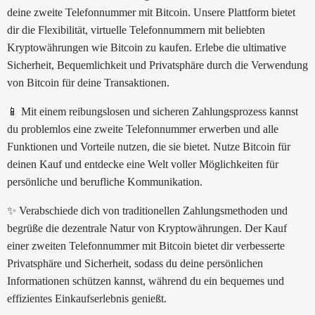
deine zweite Telefonnummer mit Bitcoin. Unsere Plattform bietet
dir die Flexibilität, virtuelle Telefonnummern mit beliebten
Kryptowährungen wie Bitcoin zu kaufen. Erlebe die ultimative
Sicherheit, Bequemlichkeit und Privatsphäre durch die Verwendung
von Bitcoin für deine Transaktionen.
📱 Mit einem reibungslosen und sicheren Zahlungsprozess kannst
du problemlos eine zweite Telefonnummer erwerben und alle
Funktionen und Vorteile nutzen, die sie bietet. Nutze Bitcoin für
deinen Kauf und entdecke eine Welt voller Möglichkeiten für
persönliche und berufliche Kommunikation.
✨ Verabschiede dich von traditionellen Zahlungsmethoden und
begrüße die dezentrale Natur von Kryptowährungen. Der Kauf
einer zweiten Telefonnummer mit Bitcoin bietet dir verbesserte
Privatsphäre und Sicherheit, sodass du deine persönlichen
Informationen schützen kannst, während du ein bequemes und
effizientes Einkaufserlebnis genießt.