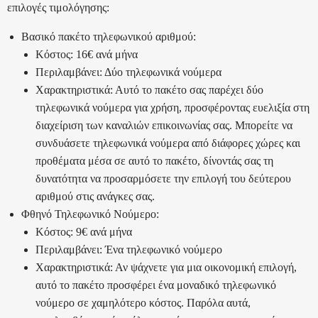
επιλογές τιμολόγησης:
Βασικό πακέτο τηλεφωνικού αριθμού:
Κόστος:
16€ ανά μήνα
Περιλαμβάνει: Δύο τηλεφωνικά νούμερα
Χαρακτηριστικά: Αυτό το πακέτο σας παρέχει δύο
τηλεφωνικά νούμερα για χρήση, προσφέροντας ευελιξία στη
διαχείριση των καναλιών επικοινωνίας σας. Μπορείτε να
συνδυάσετε τηλεφωνικά νούμερα από διάφορες χώρες και
προθέματα μέσα σε αυτό το πακέτο, δίνοντάς σας τη
δυνατότητα να προσαρμόσετε την επιλογή του δεύτερου
αριθμού στις ανάγκες σας.
Φθηνό Τηλεφωνικό Νούμερο:
Κόστος:
9€ ανά μήνα
Περιλαμβάνει: Ένα τηλεφωνικό νούμερο
Χαρακτηριστικά: Αν ψάχνετε για μια οικονομική επιλογή,
αυτό το πακέτο προσφέρει ένα μοναδικό τηλεφωνικό
νούμερο σε χαμηλότερο κόστος. Παρόλα αυτά,