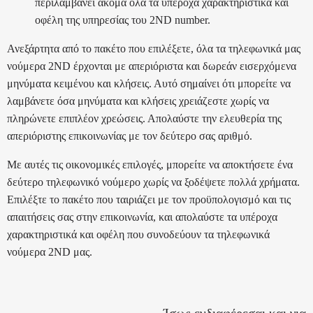
περιλαμβάνει ακόμα όλα τα υπέροχα χαρακτηριστικά και
οφέλη της υπηρεσίας του 2ND number.
Ανεξάρτητα από το πακέτο που επιλέξετε, όλα τα τηλεφωνικά μας
νούμερα 2ND έρχονται με απεριόριστα και δωρεάν εισερχόμενα
μηνύματα κειμένου και κλήσεις. Αυτό σημαίνει ότι μπορείτε να
λαμβάνετε όσα μηνύματα και κλήσεις χρειάζεστε χωρίς να
πληρώνετε επιπλέον χρεώσεις. Απολαύστε την ελευθερία της
απεριόριστης επικοινωνίας με τον δεύτερο σας αριθμό.
Με αυτές τις οικονομικές επιλογές, μπορείτε να αποκτήσετε ένα
δεύτερο τηλεφωνικό νούμερο χωρίς να ξοδέψετε πολλά χρήματα.
Επιλέξτε το πακέτο που ταιριάζει με τον προϋπολογισμό και τις
απαιτήσεις σας στην επικοινωνία, και απολαύστε τα υπέροχα
χαρακτηριστικά και οφέλη που συνοδεύουν τα τηλεφωνικά
νούμερα 2ND μας.