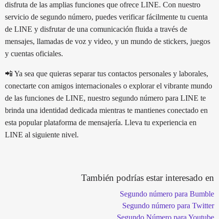
disfruta de las amplias funciones que ofrece LINE. Con nuestro
servicio de segundo número, puedes verificar fácilmente tu cuenta
de LINE y disfrutar de una comunicación fluida a través de
mensajes, llamadas de voz y video, y un mundo de stickers, juegos
y cuentas oficiales.
📲 Ya sea que quieras separar tus contactos personales y laborales,
conectarte con amigos internacionales o explorar el vibrante mundo
de las funciones de LINE, nuestro segundo número para LINE te
brinda una identidad dedicada mientras te mantienes conectado en
esta popular plataforma de mensajería. Lleva tu experiencia en
LINE al siguiente nivel.
También podrías estar interesado en
Segundo número para Bumble
Segundo número para Twitter
Segundo Número para Youtube