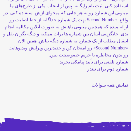
استفاده کنی. ثبت نام رایگانه، پس از انتخاب یکی از طرح‌های ما،
میتونی این شماره رو به هر جایی که میخوای ازش استفاده کنی. در
واقع، Second Number بهت یک شماره جداگانه از خط اصلیت رو
ارائه میده که همچنین میتونی باهاش به صورت آنلاین مکالمه انجام
بدی. جایگزینی آسان بین شماره ها برات ممکنه و دیگه نگران نقل و
انتقال مطلب از یک شماره به شماره دیگه نباش. همین الان
«Second Number» رو امتحان کن و جدیدترین ویرایش ویدیوهایت
رو بدون مخاطره با حریم خصوصیتت ببین.
شماره تلفنی برای تأیید پیامکی بخرید.
شماره دوم برای تیندر
نمایش همه سوالات