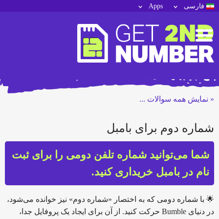
فارسی
Apps
« نمایش همه سوالات ...
شماره دوم برای بامبل
شما می‌توانید شماره تلفن دومی را برای ثبت
نام در بامبل خریداری کنید.
🌟 با شماره دومی که به اختصار «شماره دوم» نیز خوانده می‌شود،
در دنیای Bumble حرکت کنید. از آن برای ایجاد یک پروفایل جدا،