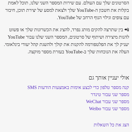
הסרטונים שלך עם העולם. עם שירות המספר השני שלנו, תוכל לאמת
בקלות את חשבון ה-YouTube שלך ולצאת למסע של יצירת תוכן, חיבור
עם צופים וגילוי הנוף הרחב של YouTube.
📲 בין שתרצה להקים מותג נפרד, להציג את הכשרונות שלך או פשוט
להנות מיצירה ושיתוף של סרטונים, המספר השני שלנו עבור YouTube
יעניק לך את הפלטפורמה להקנות את קולך ולהשגת קהל יעודי בינלאומי.
העלה את הנוכחות שלך ב-YouTube בעזרת מספר מוקצה.
אולי יעניין אותך גם
קנה מספר טלפון כדי לבצע אימות באמצעות הודעות SMS
מספר שני עבור טינדר
מספר שני עבור WeChat
מספר שני עבור Weibo
הצג את כל השאלות