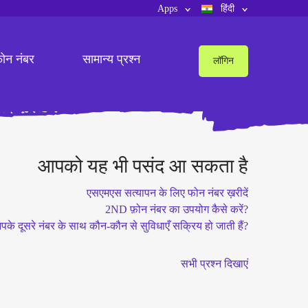
Apps
हिंदी
़ोन नंबर
सामान्य प्रश्न
लॉगिन
आपको यह भी पसंद आ सकता है
एसएमएस सत्यापन के लिए फोन नंबर ख़रीदें
2ND फ़ोन नंबर का उपयोग कैसे करें?
पके दूसरे नंबर के साथ कौन-कौन से सुविधाएँ सक्रिय हो जाती हैं?
सभी प्रश्न दिखाएं