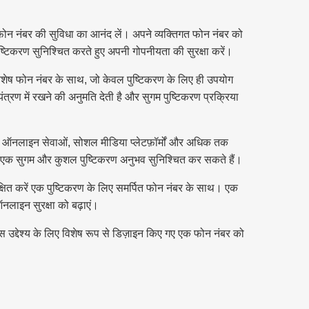
फोन नंबर की सुविधा का आनंद लें। अपने व्यक्तिगत फोन नंबर को
ष्टिकरण सुनिश्चित करते हुए अपनी गोपनीयता की सुरक्षा करें।
 विशेष फोन नंबर के साथ, जो केवल पुष्टिकरण के लिए ही उपयोग
रण में रखने की अनुमति देती है और सुगम पुष्टिकरण प्रक्रिया
्ध ऑनलाइन सेवाओं, सोशल मीडिया प्लेटफ़ॉर्मों और अधिक तक
बार एक सुगम और कुशल पुष्टिकरण अनुभव सुनिश्चित कर सकते हैं।
ित करें एक पुष्टिकरण के लिए समर्पित फोन नंबर के साथ। एक
नलाइन सुरक्षा को बढ़ाएं।
स उद्देश्य के लिए विशेष रूप से डिज़ाइन किए गए एक फोन नंबर को