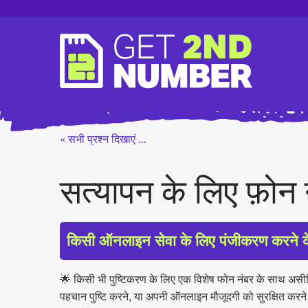
« सभी प्रश्न दिखाएं ...
सत्यापन के लिए फ़ोन 
किसी ऑनलाइन सेवा के लिए पंजीकरण करने के 
🌟 किसी भी पुष्टिकरण के लिए एक विशेष फोन नंबर के साथ असी
पहचान पुष्टि करने, या अपनी ऑनलाइन मौजूदगी को सुरक्षित करने के