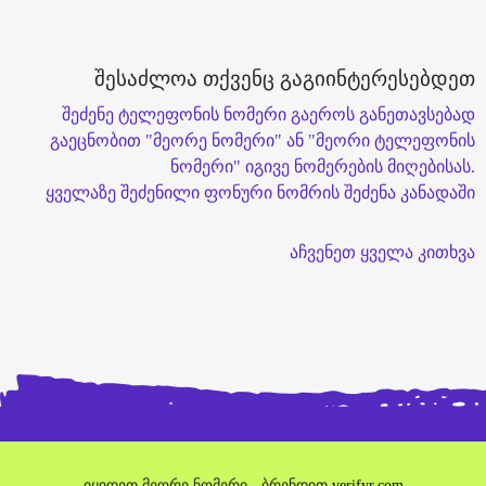
შესაძლოა თქვენც გაგიინტერესებდეთ
შეძენე ტელეფონის ნომერი გაეროს განეთავსებად
გაეცნობით "მეორე ნომერი" ან "მეორი ტელეფონის
ნომერი" იგივე ნომერების მიღებისას.
ყველაზე შეძენილი ფონური ნომრის შეძენა კანადაში
აჩვენეთ ყველა კითხვა
იყიდეთ მეორე ნომერი - ბრენდით
verifyr.com