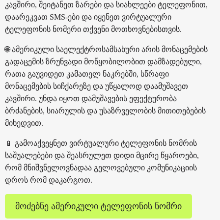
კავშირი, შეიტანეთ ზარები და სიახლეები ტელეფონით,
დაარეკვათ SMS-ები და იყენეთ ვირტუალური
ტელეფონის ნომერი თქვენი მოთხოვნებისთვის.
🌐 ამერიკული საელექტროსამსახური არის მონაცემების
გადაცემის ზრუნვადი მოწყობილობით დამზადებული,
რათა გაუვიდეთ კამათელ ნაკრებში, სწრაფი
მონაცემების სიჩქარეზე და უწყალოდ დაამუშავეთ
კავშირი. უნდა იყოთ დამუშავების ეფექტურობა
ბრძანების, სიარულის და უსაზრველობის მითითებების
მიხედვით.
📱 გამოაქვეყნეთ ვირტუალური ტელეფონის ნომრის
საშუალებები და შეასრულეთ დიდი მცირე წყაროები,
რომ მნიშვნელოვნადაა გელოვებული კომუნიკაციის
დროს რომ დაკარგოთ.
მოძებნე ამერიკული ტელეფონის ნომრი