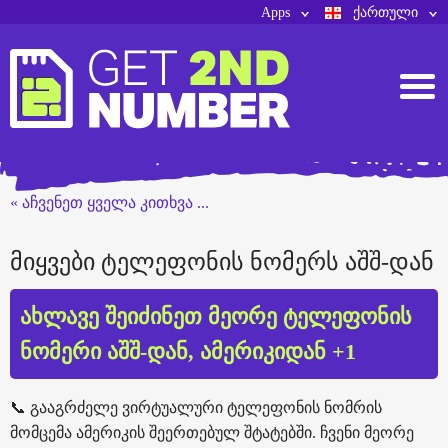
Apps
ქართული
« აჩვენეთ ყველა კითხვა ...
მიყვები ტელეფონის ნომერს აშშ-დან
ახლავე შეიძინეთ მეორე ტელეფონის
ნომერი აშშ-დან, ამერიკიდან +1
📞 გააგრძელე ვირტუალური ტელეფონის ნომრის
მომცემა ამერიკის შეერთებულ შტატებში. ჩვენი მეორე