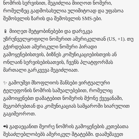
ნომრის სერვისით, შეგიძლია მიიღოთ ნომერი,
რომელზეც გადმოსახულია ულიმიტოად და უფასოა
შემოსვლის ზარის და შემოსვლის SMS-ები.
📱 მიიღეთ შეტყობინებები და დარეკვა
უზრუნველყოფილი ნომერით ამერიკელთან (US, +1). თუ
გჭირდებათ ამერიკული ნომერი პირადი
გამოყენებისთვის, ბიზნეს კომუნიკაციებისთვის ან
ონლაინ სერვისებისათვის, ჩვენს პლატფორმას
მართალი გარკვევა შეგიძლიათ.
✨ გამოუშვი მსოფლიოს შანსები ვირტუალური
ტელეფონის ნომრის საშუალებებით, რომელიც
გამოიყენებთ დამატებით ნომერის მქონე ქვეყანაში,
მეგობრებთან და კომუნიკაციას სამყაროში სიარულით
გაგიმეოროთ.
📲 გადაეცანით მეორე ნომრის გამოყენების კეთებათა
შესაძლებლობებს ამერიკულ შტატებში. დაამუშავეთ