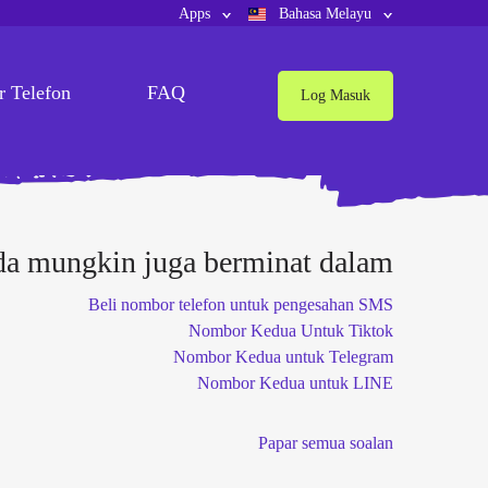
Apps
Bahasa Melayu
 Telefon
FAQ
Log Masuk
a mungkin juga berminat dalam
Beli nombor telefon untuk pengesahan SMS
Nombor Kedua Untuk Tiktok
Nombor Kedua untuk Telegram
Nombor Kedua untuk LINE
Papar semua soalan