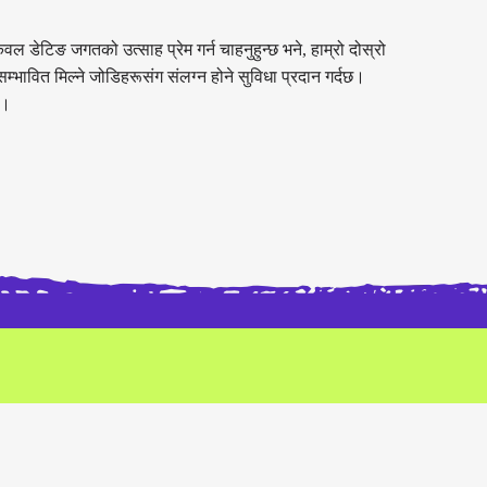
ेवल डेटिङ जगतको उत्साह प्रेम गर्न चाहनुहुन्छ भने, हाम्रो दोस्रो
सम्भावित मिल्ने जोडिहरूसंग संलग्न होने सुविधा प्रदान गर्दछ।
्।