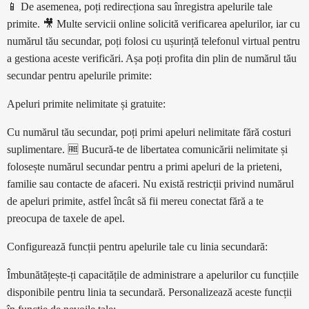
📱 De asemenea, poți redirecționa sau înregistra apelurile tale
primite. 🎥 Multe servicii online solicită verificarea apelurilor, iar cu
numărul tău secundar, poți folosi cu ușurință telefonul virtual pentru
a gestiona aceste verificări. Așa poți profita din plin de numărul tău
secundar pentru apelurile primite:
Apeluri primite nelimitate și gratuite:
Cu numărul tău secundar, poți primi apeluri nelimitate fără costuri
suplimentare. 🆓 Bucură-te de libertatea comunicării nelimitate și
folosește numărul secundar pentru a primi apeluri de la prieteni,
familie sau contacte de afaceri. Nu există restricții privind numărul
de apeluri primite, astfel încât să fii mereu conectat fără a te
preocupa de taxele de apel.
Configurează funcții pentru apelurile tale cu linia secundară:
Îmbunătățește-ți capacitățile de administrare a apelurilor cu funcțiile
disponibile pentru linia ta secundară. Personalizează aceste funcții