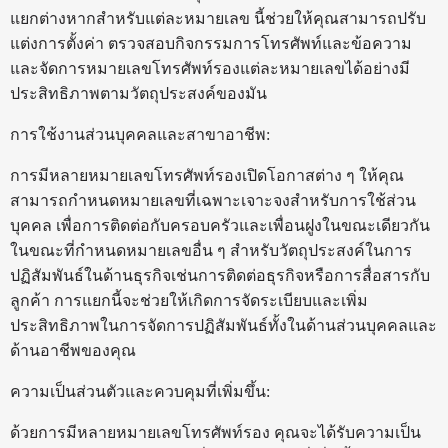
แยกต่างหากสำหรับแต่ละหมายเลข นี้ช่วยให้คุณสามารถปรับ
แต่งการตั้งค่า ตรวจสอบกิจกรรมการโทรศัพท์และข้อความ
และจัดการหมายเลขโทรศัพท์รองแต่ละหมายเลขได้อย่างมี
ประสิทธิภาพตามวัตถุประสงค์ของมัน
การใช้งานส่วนบุคคลและสาขาอาชีพ:
การมีหลายหมายเลขโทรศัพท์รองเปิดโอกาสต่าง ๆ ให้คุณ
สามารถกำหนดหมายเลขที่เฉพาะเจาะจงสำหรับการใช้ส่วน
บุคคล เพื่อการติดต่อกับครอบครัวและเพื่อนฝูงในขณะเดียวกัน
ในขณะที่กำหนดหมายเลขอื่น ๆ สำหรับวัตถุประสงค์ในการ
ปฏิสัมพันธ์ในด้านธุรกิจเช่นการติดต่อธุรกิจหรือการสื่อสารกับ
ลูกค้า การแยกนี้จะช่วยให้เกิดการจัดระเบียบและเพิ่ม
ประสิทธิภาพในการจัดการปฏิสัมพันธ์ทั้งในด้านส่วนบุคคลและ
ด้านอาชีพของคุณ
ความเป็นส่วนตัวและควบคุมที่เพิ่มขึ้น:
ด้วยการมีหลายหมายเลขโทรศัพท์รอง คุณจะได้รับความเป็น