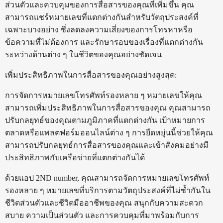
ส่วนตัวและควบคุมของการสื่อสารของคุณที่เพิ่มขึ้น คุณ
สามารถแชร์หมายเลขที่แตกต่างกันสำหรับวัตถุประสงค์ที่
เฉพาะบางอย่าง ซึ่งลดลงความเสี่ยงของการโทรหาหรือ
ข้อความที่ไม่ต้องการ และรักษารอบของเรื่องที่แตกต่างกัน
ระหว่างด้านต่าง ๆ ในชีวิตของคุณอย่างชัดเจน
เพิ่มประสิทธิภาพในการสื่อสารของคุณอย่างสูงสุด:
การจัดการหมายเลขโทรศัพท์รองหลาย ๆ หมายเลขให้คุณ
สามารถเพิ่มประสิทธิภาพในการสื่อสารของคุณ คุณสามารถ
ปรับกลยุทธ์ของคุณตามภูมิภาคที่แตกต่างกัน เป้าหมายการ
ตลาดหรือแพลตฟอร์มออนไลน์ต่าง ๆ การยืดหยุ่นนี้ช่วยให้คุณ
สามารถปรับกลยุทธ์การสื่อสารของคุณและเข้าสังคมอย่างมี
ประสิทธิภาพกับเครือข่ายที่แตกต่างกันได้
ด้วยแอป 2ND number, คุณสามารถจัดการหมายเลขโทรศัพท์
รองหลาย ๆ หมายเลขที่บริการตามวัตถุประสงค์ที่ไม่ซ้ำกันใน
ชีวิตส่วนตัวและชีวิตมืออาชีพของคุณ สนุกกับความสะดวก
สบาย ความเป็นส่วนตัว และการควบคุมที่มาพร้อมกับการ