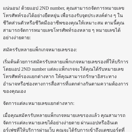
แน่นอน! ด้วยแอป 2ND number, คุณสามารถจัดการหมายเลข
โทรศัพท์รองได้อย่างยืดหยุ่น เพื่อรองรับจุดประสงค์ต่าง ๆ ใน
ชีวิตส่วนตัวหรือชีวิตมืออาชีพของคุณให้เหมาะสม ตามนี้คุณ
สามารถจัดการหมายเลขโทรศัพท์รองหลาย ๆ หมายเลขได้
อย่างง่ายดาย:
สมัครรับหลายแพ็กเกจหมายเลขรอง:
เริ่มต้นด้วยการสมัครรับหลายแพ็กเกจหมายเลขรองที่ให้บริการ
โดยแอป 2ND number แต่ละแพ็กเกจจะให้คุณได้รับหมายเลข
โทรศัพท์รองแยกต่างหาก ให้คุณสามารถรักษาอิสระทาง
อำนาจหรือช่องทางการสื่อสารที่แตกต่างกันตามความต้องการ
ของคุณเอง
จัดการแต่ละหมายเลขแยกต่างหาก:
เมื่อคุณสมัครรับหลายแพ็กเกจหมายเลขรองแล้ว คุณสามารถ
จัดการแต่ละหมายเลขได้อย่างง่ายดาย ผ่านแอปหรืออินเต
อร์เฟซที่ให้บริการผ่านเว็บ คุณจะได้รับการเข้าถึงแดชบอร์ดที่