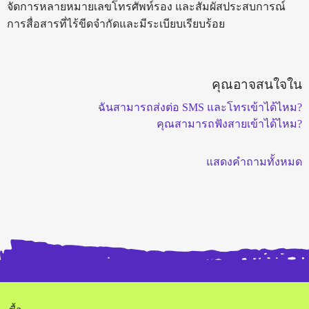
จัดการหลายหมายเลขโทรศัพท์รอง และสัมผัสประสบการณ์
การสื่อสารที่ไร้ขีดจำกัดและมีระเบียบเรียบร้อย
คุณอาจสนใจใน
ฉันสามารถส่งต่อ SMS และโทรเข้าได้ไหม?
คุณสามารถฟังสายเข้าได้ไหม?
แสดงคำถามทั้งหมด