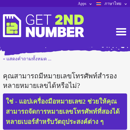
Apps
ภาษาไทย
« แสดงคำถามทั้งหมด ...
คุณสามารถมีหมายเลขโทรศัพท์สำรอง
หลายหมายเลขได้หรือไม่?
ใช่ - แอปเครื่องมือหมายเลข2 ช่วยให้คุณ
สามารถจัดการหมายเลขโทรศัพท์ที่สองได้
หลายเบอร์สำหรับวัตถุประสงค์ต่าง ๆ