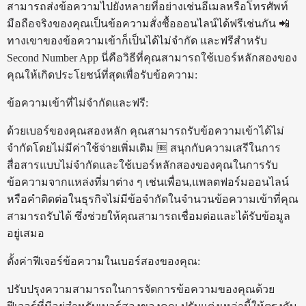
สามารถส่งข้อความไปยังหลายที่อย่างเช่นอีเมลหรือโทรศัพท์
มือถือจริงของคุณเป็นข้อความสั่งซื้อออนไลน์ได้ฟรีเช่นกัน 📲
ทางเขาของข้อความเข้าก็เป็นได้ไม่จำกัด และฟรีสำหรับ
Second Number App นี่คือวิธีที่คุณสามารถใช้เบอร์หลักสองของ
คุณให้เกิดประโยชน์ที่สุดเพื่อรับข้อความ:
ข้อความเข้าที่ไม่จำกัดและฟรี:
ด้วยเบอร์ของคุณสองหลัก คุณสามารถรับข้อความเข้าได้ไม่
จำกัดโดยไม่มีค่าใช้จ่ายเพิ่มเติม 🆓 สนุกกับความเสรีในการ
สื่อสารแบบไม่จำกัดและใช้เบอร์หลักสองของคุณในการรับ
ข้อความจากแหล่งที่มาต่าง ๆ เช่นเพื่อน,แพลตฟอร์มออนไลน์
หรือคำติดต่อในธุรกิจไม่มีข้อจำกัดในจำนวนข้อความเข้าที่คุณ
สามารถรับได้ ซึ่งช่วยให้คุณสามารถเชื่อมต่อและได้รับข้อมูล
อยู่เสมอ
ตั้งค่าฟีเจอร์ข้อความในเบอร์สองของคุณ:
ปรับปรุงความสามารถในการจัดการข้อความของคุณด้วย