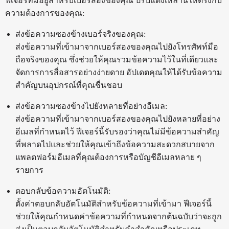
ฟีเจอร์ที่มีอยู่สำหรับเบอร์สองของคุณ ปรับแต่งเหล่านี้ให้ตรงกับ
ความต้องการของคุณ:
ส่งข้อความซองข้างเบอร์จริงของคุณ:
ส่งข้อความที่เข้ามาจากเบอร์สองของคุณไปยังโทรศัพท์มือ
ถือจริงของคุณ ซึ่งช่วยให้คุณรวมข้อความไว้ในที่เดียวและ
จัดการการสื่อสารอย่างง่ายดาย อัปเดตคุณให้ได้รับข้อความ
สำคัญบนอุปกรณ์ที่คุณชื่นชอบ
ส่งข้อความซองข้างไปยังหลายที่อย่างอีเมล:
ส่งข้อความที่เข้ามาจากเบอร์สองของคุณไปยังหลายที่อย่าง
อีเมลที่กำหนดไว้ ฟีเจอร์นี้รับรองว่าคุณไม่มีข้อความสำคัญ
ที่พลาดไปและช่วยให้คุณเข้าถึงข้อความสะดวกสบายจาก
แพลตฟอร์มอีเมลที่คุณต้องการหรือบัญชีอีเมลหลาย ๆ
รายการ
ตอบกลับข้อความอัตโนมัติ:
ตั้งค่าตอบกลับอัตโนมัติสำหรับข้อความที่เข้ามา ฟีเจอร์นี้
ช่วยให้คุณกำหนดค่าข้อความที่กำหนดจากต้นฉบับว่าจะถูก