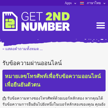
Apps
ภาษาไทย
« แสดงคำถามทั้งหมด ...
รับข้อความผ่านออนไลน์
หมายเลขโทรศัพท์เพื่อรับข้อความออนไลน์
เพื่อยืนยันตัวตน
📩 รับข้อความทางซองโทรศัพท์ด้วยเบอร์หลักสอง หากคุณได้
รับข้อความการยืนยันไปยังหนึ่งในเบอร์หลักสองของคุณ คุณยัง