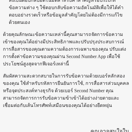
ส่งเป็นตอบกลับอัตโนมัติสำหรับคำสำคัญหรือประเภท
ข้อความต่าง ๆ ใช้ตอบกลับข้อความอัตโนมัติเพื่อให้ได้คำ
ตอบอย่างรวดเร็วหรือข้อมูลสำคัญโดยไม่ต้องมีการแก้ไข
ด้วยตนเอง
ด้วยคุณลักษณะข้อความเหล่านี้คุณสามารถจัดการข้อความ
เข้าของคุณได้อย่างมีประสิทธิภาพและปรับปรุงประสบการณ์
การสื่อสารของคุณตามความต้องการเฉพาะของคุณ ปรับแต่ง
การตั้งค่าข้อความของคุณผ่าน Second Number App เพื่อใช้
ประโยชน์สูงสุดจากฟีเจอร์เหล่านี้
สัมผัสความสะดวกสบายในการรับข้อความด้วยเบอร์หลักสอง
ของคุณ ใช้สำหรับรหัสการยืนยันการใช้, การสื่อสารส่วนบุคคล
หรือจุดประสงค์ทางธุรกิจ ด้วยเบอร์ Second Number คุณ
สามารถจัดการการรับข้อความข้าเข้าได้อย่างง่ายดายและ
เชื่อมต่อกับเส้นโทรศัพท์เสมือนของคุณได้อย่างยืดหยุ่น
คุณอาจสนใจใน