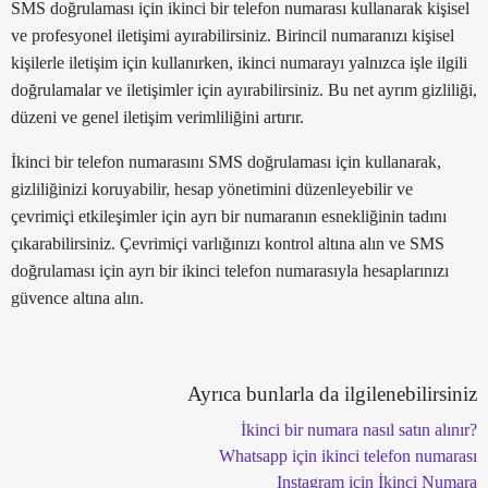
SMS doğrulaması için ikinci bir telefon numarası kullanarak kişisel
ve profesyonel iletişimi ayırabilirsiniz. Birincil numaranızı kişisel
kişilerle iletişim için kullanırken, ikinci numarayı yalnızca işle ilgili
doğrulamalar ve iletişimler için ayırabilirsiniz. Bu net ayrım gizliliği,
düzeni ve genel iletişim verimliliğini artırır.
İkinci bir telefon numarasını SMS doğrulaması için kullanarak,
gizliliğinizi koruyabilir, hesap yönetimini düzenleyebilir ve
çevrimiçi etkileşimler için ayrı bir numaranın esnekliğinin tadını
çıkarabilirsiniz. Çevrimiçi varlığınızı kontrol altına alın ve SMS
doğrulaması için ayrı bir ikinci telefon numarasıyla hesaplarınızı
güvence altına alın.
Ayrıca bunlarla da ilgilenebilirsiniz
İkinci bir numara nasıl satın alınır?
Whatsapp için ikinci telefon numarası
Instagram için İkinci Numara