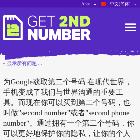
Apps
中文(简体)
« 显示所有问题 ...
为Google获取第二个号码 在现代世界，
手机变成了我们与世界沟通的重要工
具。而现在你可以买到第二个号码，也
叫做"second number"或者"second phone
number"。通过拥有一个第二个号码，你
可以更好地保护你的隐私，让你的个人