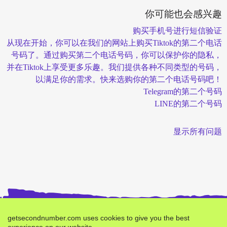
你可能也会感兴趣
购买手机号进行短信验证
从现在开始，你可以在我们的网站上购买Tiktok的第二个电话
号码了。通过购买第二个电话号码，你可以保护你的隐私，
并在Tiktok上享受更多乐趣。我们提供各种不同类型的号码，
以满足你的需求。快来选购你的第二个电话号码吧！
Telegram的第二个号码
LINE的第二个号码
显示所有问题
getsecondnumber.com uses cookies to give you the best