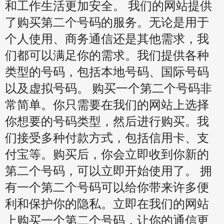
和工作生活更加安全。 我们的网站提供
了购买第二个号码的服务。无论是用于
个人使用、商务通信还是其他需求，我
们都可以满足你的需求。我们提供各种
类型的号码，包括本地号码、国际号码
以及虚拟号码。 购买一个第二个号码非
常简单。你只需要在我们的网站上选择
你想要的号码类型，然后进行购买。我
们接受多种付款方式，包括信用卡、支
付宝等。购买后，你会立即收到你新的
第二个号码，可以立即开始使用了。 拥
有一个第二个号码可以给你带来许多便
利和保护你的隐私。立即在我们的网站
上购买一个第二个号码，让你的通信更