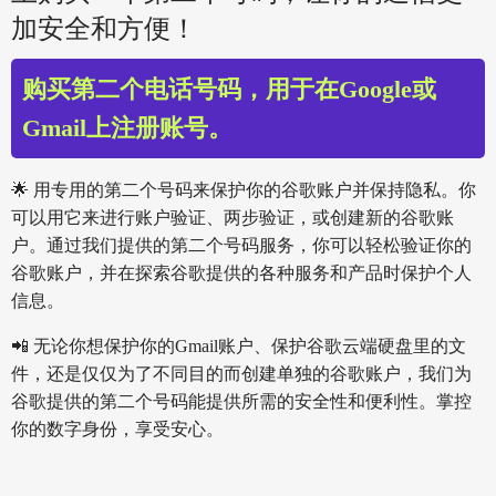
加安全和方便！
购买第二个电话号码，用于在Google或
Gmail上注册账号。
🌟 用专用的第二个号码来保护你的谷歌账户并保持隐私。你
可以用它来进行账户验证、两步验证，或创建新的谷歌账
户。通过我们提供的第二个号码服务，你可以轻松验证你的
谷歌账户，并在探索谷歌提供的各种服务和产品时保护个人
信息。
📲 无论你想保护你的Gmail账户、保护谷歌云端硬盘里的文
件，还是仅仅为了不同目的而创建单独的谷歌账户，我们为
谷歌提供的第二个号码能提供所需的安全性和便利性。掌控
你的数字身份，享受安心。