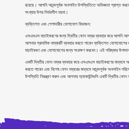
রয়েছে। আপনি আনন্দপূর্বক অনলাইন উপস্থিতিতে অভিজ্ঞতা প্রাপ্ত করতে
সংখ্যার উপর নির্ভরশীল হয়না।
ব্যক্তিগত এবং পেশাদারীয় যোগাযোগ বিভাজন:
এসএমএস যাচাইকরণের জন্য দ্বিতীয় ফোন নম্বর ব্যবহার করে আপনি আপ
আপনার প্রাথমিক নাম্বারটি ব্যবহার করতে পারেন ব্যক্তিগত যোগাযোগের জন্
যাচাইকরণ এবং যোগাযোগের জন্য সংরক্ষণ করবেন। এই পরিষ্কার উপাদানগ
একটি দ্বিতীয় ফোন নম্বর ব্যবহার করে এসএমএস যাচাইকরণের মাধ্যমে আপন
করতে পারেন এবং বিশেষ ফোন নম্বরের মাধ্যমে আনন্দপূর্বক অনলাইন পরিষ
উপস্থিতি নিয়ন্ত্রণ করুন এবং আপনার অ্যাকাউন্টগুলি একটি দ্বিতীয় ফোন 