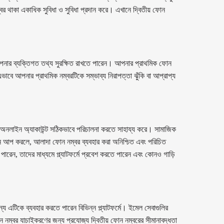
 থাকা একাধিক সুবিধা ও সুবিধা প্রদান করে। এখানে দ্বিতীয় ফোন
নার ব্যক্তিগত তথ্য সুরক্ষিত রাখতে পারেন। আপনার প্রাথমিক ফোন
 এভাবে আপনার প্রাথমিক নম্বরটিকে সম্ভাব্য নিরাপত্তা ঝুঁকি বা আপ্রাপ্য
অনলাইন অ্যাকাউন্ট সঠিকভাবে পরিচালনা করতে সাহায্য করে। সামাজিক
াইন আপ করলে, আলাদা ফোন নম্বর ব্যবহার করা অনিশ্চিত এবং পরিচিত
রেন, তাদের মাধ্যমে প্ল্যাটফর্মে প্রবেশ করতে পারেন এবং কোনও গাড়ি
 এটিকে ব্যবহার করতে পারেন বিভিন্ন প্ল্যাটফর্মে। ইমেল সেবাগুলির
োন নম্বর যাচাইকরণের জন্য প্রযোজ্য দ্বিতীয় ফোন নম্বরের সীমানাবদ্ধতা