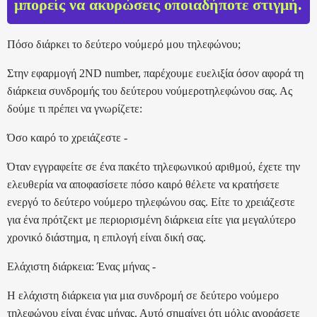
μπορείς να ακυρώσεις οποιαδήποτε στιγμή.
Πόσο διάρκει το δεύτερο νούμερό μου τηλεφώνου;
Στην εφαρμογή 2ND number, παρέχουμε ευελιξία όσον αφορά τη
διάρκεια συνδρομής του δεύτερου νούμεροτηλεφώνου σας. Ας
δούμε τι πρέπει να γνωρίζετε:
Όσο καιρό το χρειάζεστε -
Όταν εγγραφείτε σε ένα πακέτο τηλεφωνικού αριθμού, έχετε την
ελευθερία να αποφασίσετε πόσο καιρό θέλετε να κρατήσετε
ενεργό το δεύτερο νούμερο τηλεφώνου σας. Είτε το χρειάζεστε
για ένα πρότζεκτ με περιορισμένη διάρκεια είτε για μεγαλύτερο
χρονικό διάστημα, η επιλογή είναι δική σας.
Ελάχιστη διάρκεια: Ένας μήνας -
Η ελάχιστη διάρκεια για μια συνδρομή σε δεύτερο νούμερο
τηλεφώνου είναι ένας μήνας. Αυτό σημαίνει ότι μόλις αγοράσετε