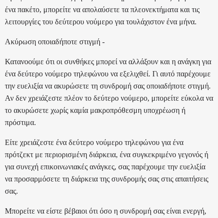
ένα πακέτο, μπορείτε να απολαύσετε τα πλεονεκτήματα και τις
λειτουργίες του δεύτερου νούμερο για τουλάχιστον ένα μήνα.
Ακύρωση οποιαδήποτε στιγμή -
Κατανοούμε ότι οι συνθήκες μπορεί να αλλάξουν και η ανάγκη για
ένα δεύτερο νούμερο τηλεφώνου να εξελιχθεί. Γι αυτό παρέχουμε
την ευελιξία να ακυρώσετε τη συνδρομή σας οποιαδήποτε στιγμή.
Αν δεν χρειάζεστε πλέον το δεύτερο νούμερο, μπορείτε εύκολα να
το ακυρώσετε χωρίς καμία μακροπρόθεσμη υποχρέωση ή
πρόστιμα.
Είτε χρειάζεστε ένα δεύτερο νούμερο τηλεφώνου για ένα
πρότζεκτ με περιορισμένη διάρκεια, ένα συγκεκριμένο γεγονός ή
για συνεχή επικοινωνιακές ανάγκες, σας παρέχουμε την ευελιξία
να προσαρμόσετε τη διάρκεια της συνδρομής σας στις απαιτήσεις
σας.
Μπορείτε να είστε βέβαιοι ότι όσο η συνδρομή σας είναι ενεργή,