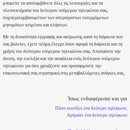
μπορείτε να απολαμβάνετε όλες τις λειτουργίες και τα
πλεονεκτήματα του δεύτερου νούμερου τηλεφώνου σας,
συμπεριλαμβανομένων των απεριόριστων εισερχόμενων
μηνυμάτων κειμένου και κλήσεων.
Με τη δυνατότητα εγγραφής και ακύρωσης κατά τη διάρκεια που
σας βολεύει, έχετε πλήρη έλεγχο όσον αφορά τη διάρκεια και τη
χρήση του δεύτερου νούμερου τηλεφώνου σας. Απολαύστε την
άνεση, την ευελιξία και την ασφάλεια ενός δεύτερου νούμερου
τηλεφώνου για όσο χρειάζεστε και προσαρμόστε την
επικοινωνιακή σας στρατηγική στις μεταβαλλόμενες ανάγκες σας.
Ίσως ενδιαφέρεσαι και για
Πόσο κοστίζει ένα δεύτερο τηλέφωνο;
Αγόρασε ένα δεύτερο τηλέφωνο