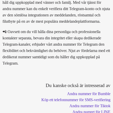
håll dig uppkopplad med vänner och familj. Med vår tjänst för
andra nummer kan du enkelt verifiera ditt Telegram-konto och njuta
av den sömlösa integrationen av meddelanden, röstsamtal och
filutbyte på en av de mest populära meddelandeplattformarna.
📲 Oavsett om du vill hålla dina personliga och professionella
kontakter separata, bevara din integritet eller skapa dedikerade
Telegram-kanaler, erbjuder vårt andra nummer för Telegram den
flexibilitet och bekvämlighet du behöver. Njut av fördelarna med ett
dedikerat nummer samtidigt som du håller dig uppkopplad på
Telegram.
Du kanske också är intresserad av
Andra nummer för Bumble
Köp ett telefonnummer för SMS-verifiering
Andra nummer för Tiktok
Andra numret för LINE